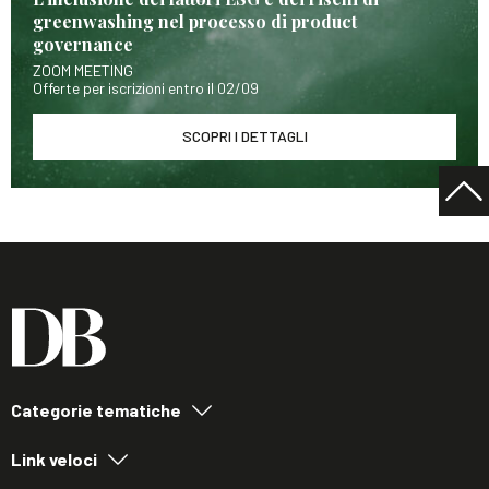
greenwashing nel processo di product
governance
ZOOM MEETING
Offerte per iscrizioni entro il 02/09
SCOPRI I DETTAGLI
Categorie tematiche
Link veloci