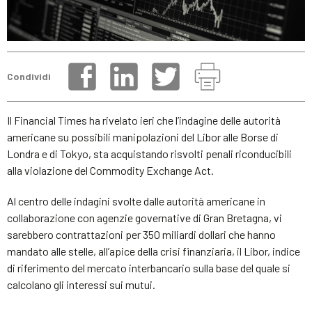
Condividi
Il Financial Times ha rivelato ieri che l’indagine delle autorità
americane su possibili manipolazioni del Libor alle Borse di
Londra e di Tokyo, sta acquistando risvolti penali riconducibili
alla violazione del Commodity Exchange Act.
Al centro delle indagini svolte dalle autorità americane in
collaborazione con agenzie governative di Gran Bretagna, vi
sarebbero contrattazioni per 350 miliardi dollari che hanno
mandato alle stelle, all’apice della crisi finanziaria, il Libor, indice
di riferimento del mercato interbancario sulla base del quale si
calcolano gli interessi sui mutui.