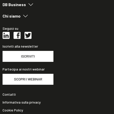
DB Business
Chi siamo
Seguici su
Iscriviti alla newsletter
ISCRIVITI
Partecipa ai nostri webinar
SCOPRI I WEBINAR
Contatti
Informativa sulla privacy
Cookie Policy