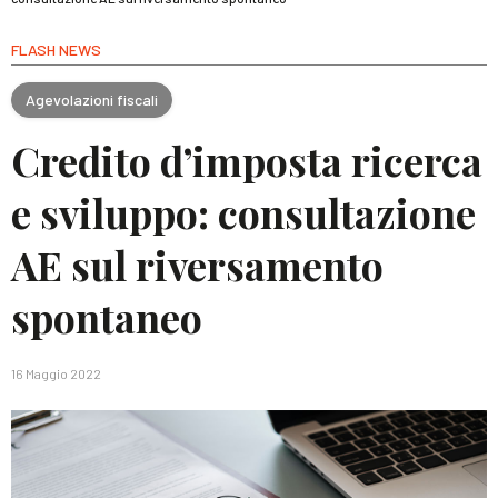
FLASH NEWS
Agevolazioni fiscali
Credito d’imposta ricerca
e sviluppo: consultazione
AE sul riversamento
spontaneo
16 Maggio 2022