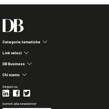
Categorie tematiche
Link veloci
DB Business
Chi siamo
Seguici su
Iscriviti alla newsletter