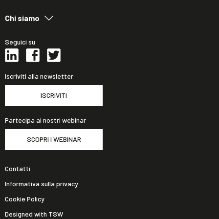
Chi siamo
Seguici su
Iscriviti alla newsletter
ISCRIVITI
Partecipa ai nostri webinar
SCOPRI I WEBINAR
Contatti
Informativa sulla privacy
Cookie Policy
Designed with TSW