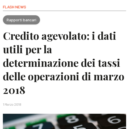
FLASH NEWS
Rapporti bancari
Credito agevolato: i dati
utili per la
determinazione dei tassi
delle operazioni di marzo
2018
1 Marzo 2018