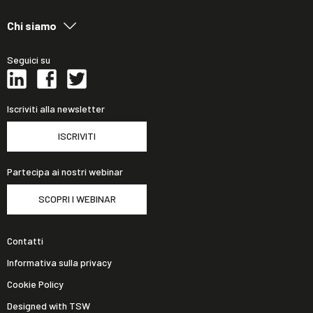
Chi siamo
Seguici su
Iscriviti alla newsletter
ISCRIVITI
Partecipa ai nostri webinar
SCOPRI I WEBINAR
Contatti
Informativa sulla privacy
Cookie Policy
Designed with TSW