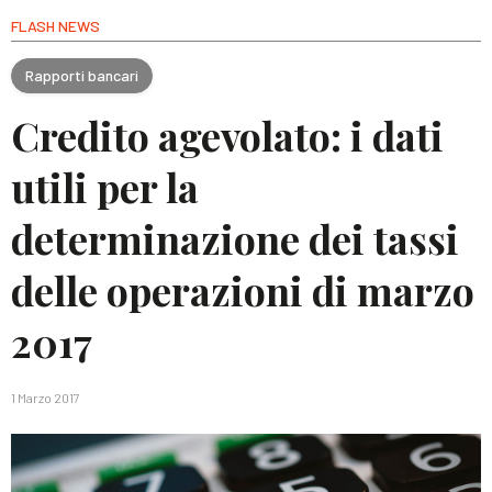
FLASH NEWS
Rapporti bancari
Credito agevolato: i dati
utili per la
determinazione dei tassi
delle operazioni di marzo
2017
1 Marzo 2017