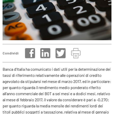
Condividi
Banca d’Italia ha comunicato i dati utili per la determinazione dei
tassi di riferimento relativamente alle operazioni di credito
agevolato da stipularsi nel mese di marzo 2017, ed in particolare:
per quanto riguarda il rendimento medio ponderato riferito
all’anno commerciale dei BOT a sei mesi e a dodici mesi, relativo
al mese di febbraio 2017, il valore da considerare è pari a -0,270;
per quanto riguarda la media mensile dei rendimenti lordi dei
titoli pubblici soggetti a tassazione, relativa al mese di gennaio