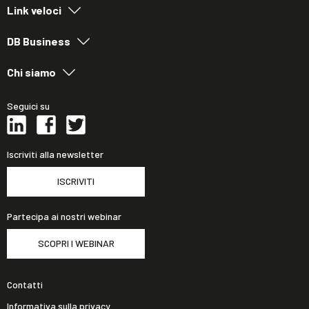
Link veloci
DB Business
Chi siamo
Seguici su
Iscriviti alla newsletter
ISCRIVITI
Partecipa ai nostri webinar
SCOPRI I WEBINAR
Contatti
Informativa sulla privacy