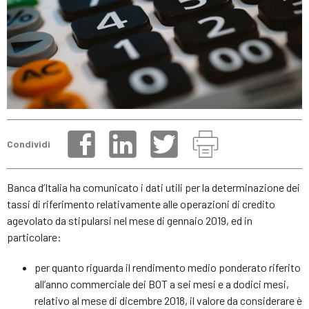
Condividi
Banca d’Italia ha comunicato i dati utili per la determinazione dei
tassi di riferimento relativamente alle operazioni di credito
agevolato da stipularsi nel mese di gennaio 2019, ed in
particolare:
per quanto riguarda il rendimento medio ponderato riferito
all’anno commerciale dei BOT a sei mesi e a dodici mesi,
relativo al mese di dicembre 2018, il valore da considerare è