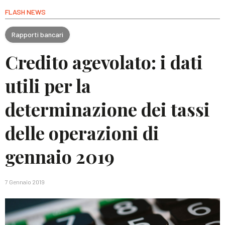
FLASH NEWS
Rapporti bancari
Credito agevolato: i dati
utili per la
determinazione dei tassi
delle operazioni di
gennaio 2019
7 Gennaio 2019