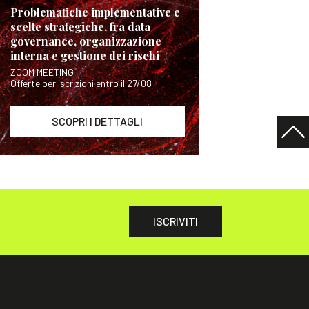
Problematiche implementative e
scelte strategiche, fra data
governance, organizzazione
interna e gestione dei rischi
ZOOM MEETING
Offerte per iscrizioni entro il 27/08
SCOPRI I DETTAGLI
ISCRIVITI