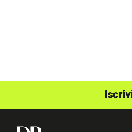
Iscriv