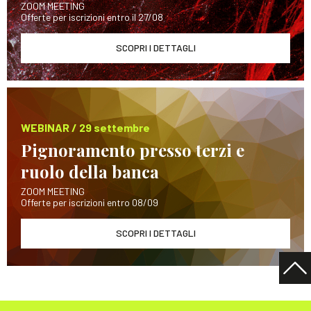
ZOOM MEETING
Offerte per iscrizioni entro il 27/08
SCOPRI I DETTAGLI
WEBINAR / 29 settembre
Pignoramento presso terzi e
ruolo della banca
ZOOM MEETING
Offerte per iscrizioni entro 08/09
SCOPRI I DETTAGLI