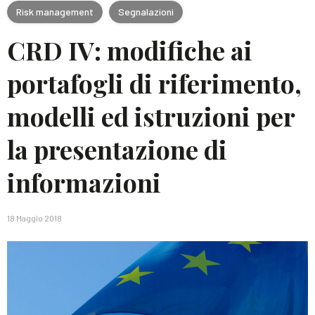
Risk management
Segnalazioni
CRD IV: modifiche ai
portafogli di riferimento,
modelli ed istruzioni per
la presentazione di
informazioni
18 Maggio 2018