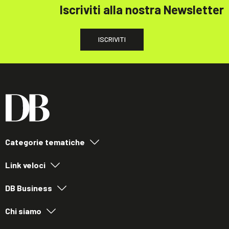
Iscriviti alla nostra Newsletter
ISCRIVITI
Categorie tematiche
Link veloci
DB Business
Chi siamo