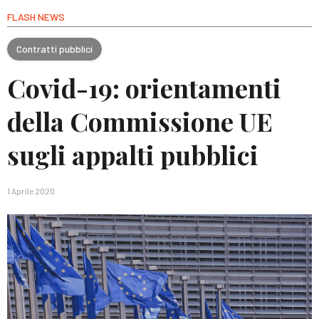
FLASH NEWS
Contratti pubblici
Covid-19: orientamenti
della Commissione UE
sugli appalti pubblici
1 Aprile 2020