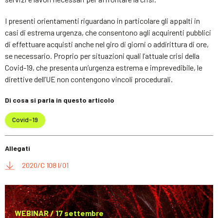
I presenti orientamenti riguardano in particolare gli appalti in
casi di estrema urgenza, che consentono agli acquirenti pubblici
di effettuare acquisti anche nel giro di giorni o addirittura di ore,
se necessario. Proprio per situazioni quali l’attuale crisi della
Covid-19, che presenta un’urgenza estrema e imprevedibile, le
direttive dell’UE non contengono vincoli procedurali.
Di cosa si parla in questo articolo
Covid-19
Allegati
2020/C 108 I/01
WEBINAR / 17 settembre