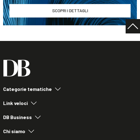
SCOPRI I DETTAGLI
Categorie tematiche
Link veloci
DB Business
Chi siamo