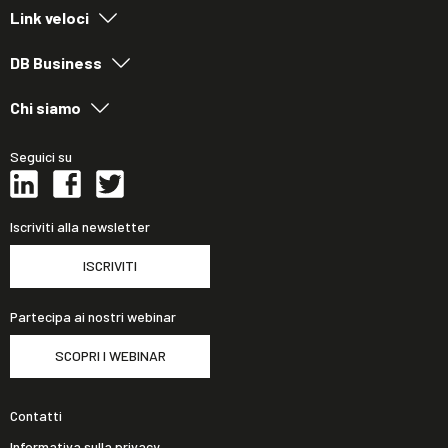
Link veloci
DB Business
Chi siamo
Seguici su
Iscriviti alla newsletter
ISCRIVITI
Partecipa ai nostri webinar
SCOPRI I WEBINAR
Contatti
Informativa sulla privacy