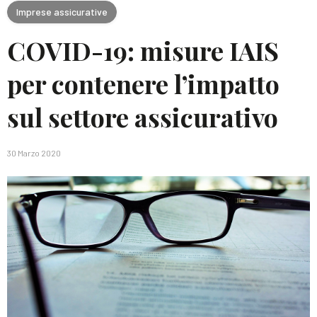
Imprese assicurative
COVID-19: misure IAIS
per contenere l’impatto
sul settore assicurativo
30 Marzo 2020