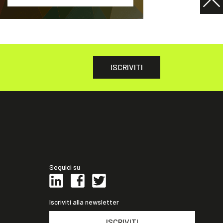
ISCRIVITI
Seguici su
Iscriviti alla newsletter
ISCRIVITI