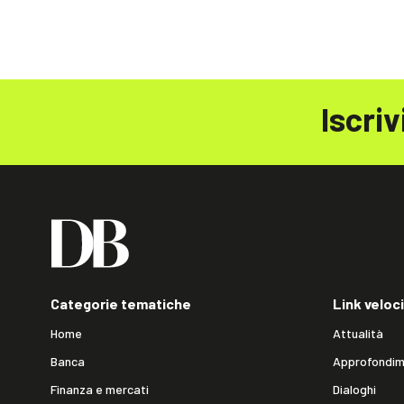
Iscriv
Categorie tematiche
Link veloci
Home
Attualità
Banca
Approfondim
Finanza e mercati
Dialoghi