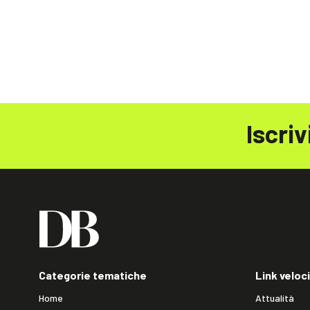
Iscriv
Categorie tematiche
Link veloci
Home
Attualità