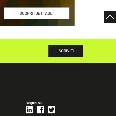
SCOPRI I DETTAGLI
ISCRIVITI
Seguici su