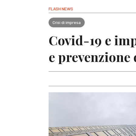
FLASH NEWS
Crisi di impresa
Covid-19 e imp
e prevenzione 