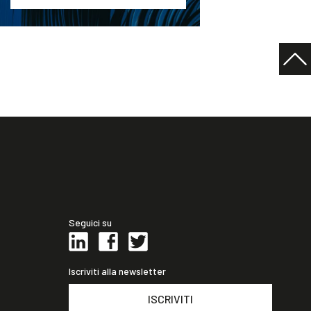
Seguici su
Iscriviti alla newsletter
ISCRIVITI