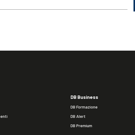
DB Business
DB Formazione
enti
DB Alert
DB Premium