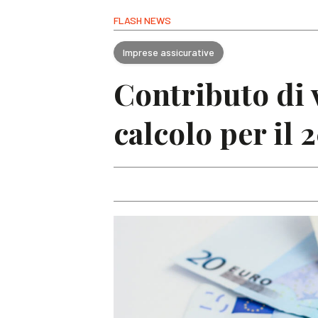
FLASH NEWS
Imprese assicurative
Contributo di 
calcolo per il 