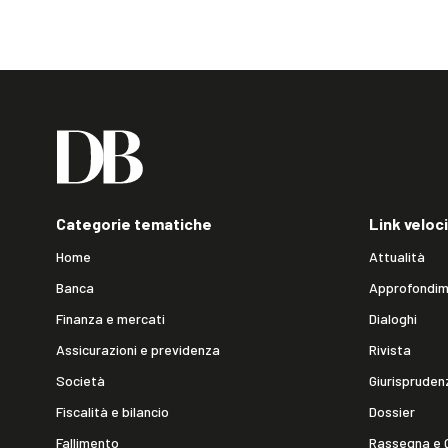
Categorie tematiche
Link veloci
Home
Attualità
Banca
Approfondim
Finanza e mercati
Dialoghi
Assicurazioni e previdenza
Rivista
Società
Giurispruden
Fiscalità e bilancio
Dossier
Fallimento
Rassegna e 