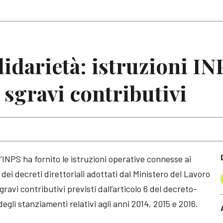
Articoli
Note
lidarietà: istruzioni IN
 sgravi contributivi
l’INPS ha fornito le istruzioni operative connesse ai
 dei decreti direttoriali adottati dal Ministero del Lavoro
sgravi contributivi previsti dall’articolo 6 del decreto-
degli stanziamenti relativi agli anni 2014, 2015 e 2016.