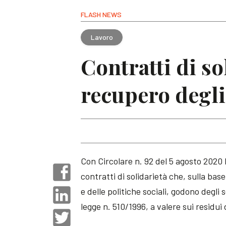
FLASH NEWS
Lavoro
Contratti di so
recupero degli
Con Circolare n. 92 del 5 agosto 2020 
contratti di solidarietà che, sulla base
e delle politiche sociali, godono degli 
legge n. 510/1996, a valere sui residui 