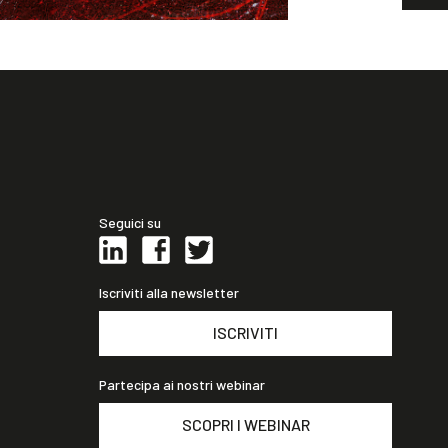
Seguici su
Iscriviti alla newsletter
ISCRIVITI
Partecipa ai nostri webinar
SCOPRI I WEBINAR