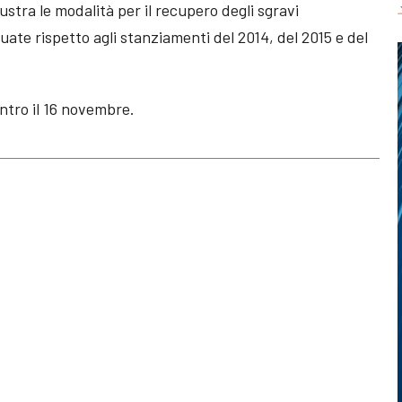
lustra le modalità per il recupero degli sgravi
uate rispetto agli stanziamenti del 2014, del 2015 e del
ntro il 16 novembre.