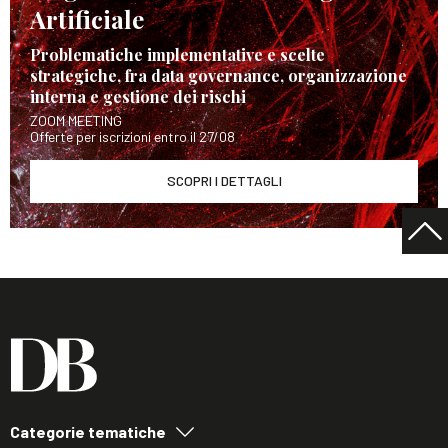
Artificiale
Problematiche implementative e scelte
strategiche, fra data governance, organizzazione
interna e gestione dei rischi
ZOOM MEETING
Offerte per iscrizioni entro il 27/08
SCOPRI I DETTAGLI
Categorie tematiche