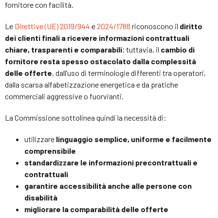
fornitore con facilità.
Le
Direttive (UE) 2019/944
e
2024/1788
riconoscono il
diritto
dei clienti finali a ricevere informazioni contrattuali
chiare, trasparenti e comparabili
; tuttavia, il
cambio di
fornitore resta spesso ostacolato dalla complessità
delle offerte
, dall’uso di terminologie differenti tra operatori,
dalla scarsa alfabetizzazione energetica e da pratiche
commerciali aggressive o fuorvianti.
La Commissione sottolinea quindi la necessità di:
utilizzare
linguaggio semplice, uniforme e facilmente
comprensibile
standardizzare le informazioni precontrattuali e
contrattuali
garantire accessibilità anche alle persone con
disabilità
migliorare la comparabilità delle offerte