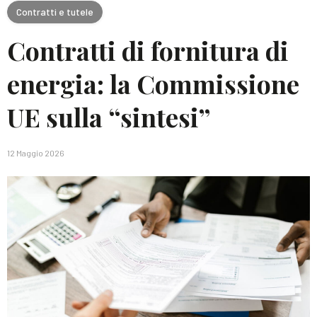
Contratti e tutele
Contratti di fornitura di
energia: la Commissione
UE sulla “sintesi”
12 Maggio 2026