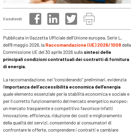
Condividi
Pubblicata in Gazzetta Ufficiale dell’Unione europea, Serie L,
dell’8 maggio 2026, la
Raccomandazione (UE) 2026/1008
della
Commissione UE del 30 aprile 2026 sulla
sintesi delle
principali condizioni contrattuali dei contratti di fornitura
di energia.
La raccomandazione, nei “considerando” preliminari, evidenzia
l’
importanza dell’accessibilità economica dell’energia
quale elemento essenziale per la stabilità economica e sociale e
per il corretto funzionamento del mercato energetico europeo:
un mercato trasparente e competitivo favorisce infatti
innovazione, efficienza, riduzione dei costi e miglioramento
della qualità dei servizi, consentendo ai consumatori di
confrontare le offerte, comprendere i contratti e cambiare