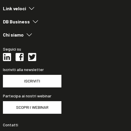
Link veloci
DB Business
Chi siamo
Seguici su
Iscriviti alla newsletter
ISCRIVITI
Partecipa ai nostri webinar
SCOPRI I WEBINAR
Contatti