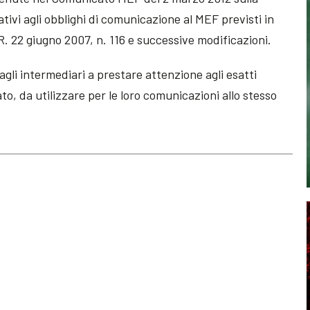
ativi agli obblighi di comunicazione al MEF previsti in
R. 22 giugno 2007, n. 116 e successive modificazioni.
o agli intermediari a prestare attenzione agli esatti
to, da utilizzare per le loro comunicazioni allo stesso