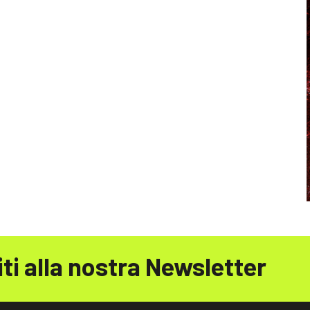
iti alla nostra Newsletter