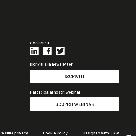
Seguici su
Iscriviti alla newsletter
ISCRIVITI
Partecipa ai nostri webinar
SCOPRI I WEBINAR
va sulla privacy
Cookie Policy
Designed with TSW