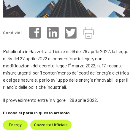
Condividi
Pubblicata in Gazzetta Ufficiale n. 98 del 28 aprile 2022, la Legge
n. 34 del 27 aprile 2022 di conversione in legge, con
modificazioni, del decreto-legge 1° marzo 2022, n. 17, recante
misure urgenti per il contenimento dei costi dell’energia elettrica
e del gas naturale, per lo sviluppo delle energie rinnovabili e per il
rilancio delle politiche industriali.
Il provvedimento entra in vigore il 29 aprile 2022.
Di cosa si parla in questo articolo
Energy
Gazzetta Ufficiale