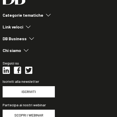
Categorie tematiche
Link veloci
DB Business
Chi siamo
Seguici su
Iscriviti alla newsletter
ISCRIVITI
Partecipa ai nostri webinar
SCOPRI I WEBINAR