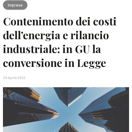
Imprese
Contenimento dei costi
dell’energia e rilancio
industriale: in GU la
conversione in Legge
29 Aprile 2022