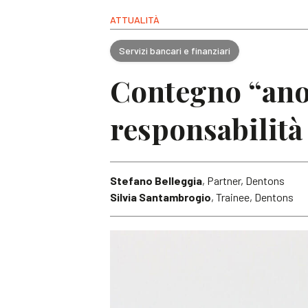
ATTUALITÀ
Servizi bancari e finanziari
Contegno “anoma
responsabilità
Stefano Belleggia
, Partner, Dentons
Silvia Santambrogio
, Trainee, Dentons