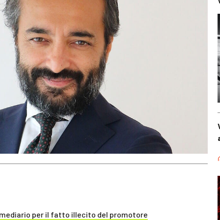
rmediario per il fatto illecito del promotore