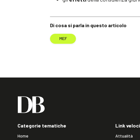
Di cosa si parla in questo articolo
MEF
Categorie tematiche
Link veloci
Home
Attualità