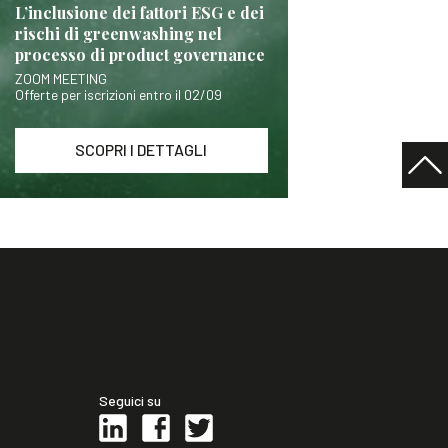
L’inclusione dei fattori ESG e dei
rischi di greenwashing nel
processo di product governance
ZOOM MEETING
Offerte per iscrizioni entro il 02/09
SCOPRI I DETTAGLI
Seguici su