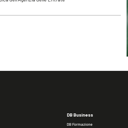
DB Business
DB Formazione