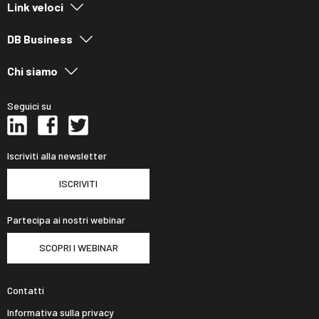
Link veloci
DB Business
Chi siamo
Seguici su
Iscriviti alla newsletter
ISCRIVITI
Partecipa ai nostri webinar
SCOPRI I WEBINAR
Contatti
Informativa sulla privacy