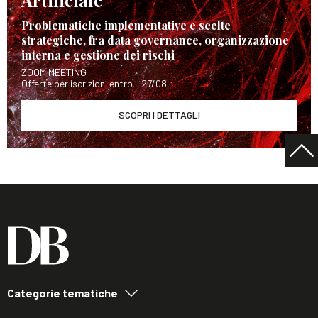
Problematiche implementative e scelte
strategiche, fra data governance, organizzazione
interna e gestione dei rischi
ZOOM MEETING
Offerte per iscrizioni entro il 27/08
SCOPRI I DETTAGLI
Categorie tematiche