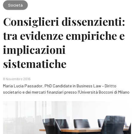
Società
Consiglieri dissenzienti:
tra evidenze empiriche e
implicazioni
sistematiche
8 Novembre 2016
Maria Lucia Passador, PhD Candidate in Business Law – Diritto
societario e dei mercati finanziari presso l’Università Bocconi di Milano