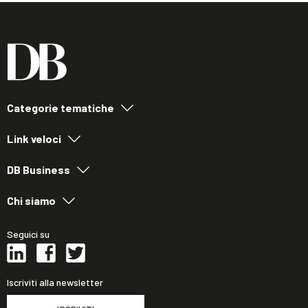
Categorie tematiche
Link veloci
DB Business
Chi siamo
Seguici su
Iscriviti alla newsletter