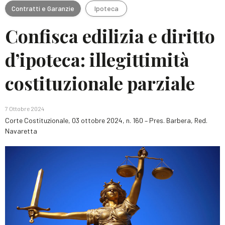
Contratti e Garanzie
Ipoteca
Confisca edilizia e diritto
d’ipoteca: illegittimità
costituzionale parziale
7 Ottobre 2024
Corte Costituzionale, 03 ottobre 2024, n. 160 – Pres. Barbera, Red.
Navaretta