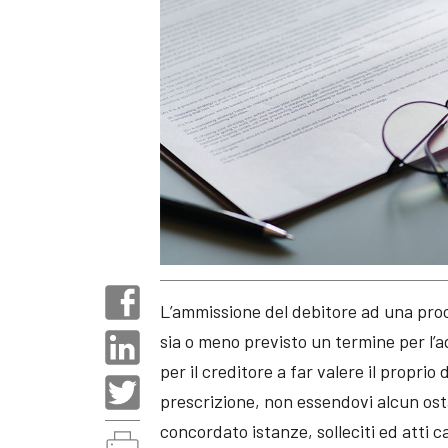
L’ammissione del debitore ad una pro
sia o meno previsto un termine per l
per il creditore a far valere il proprio 
prescrizione, non essendovi alcun osta
concordato istanze, solleciti ed atti c