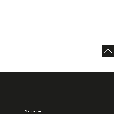
Seguici su