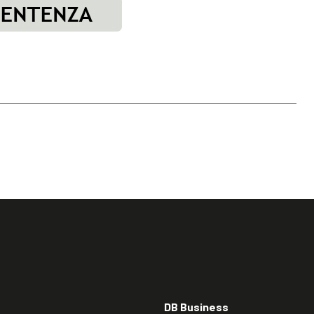
DB Business