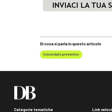
Di cosa si parla in questo articolo
Concordato preventivo
Categorie tematiche
Link veloci