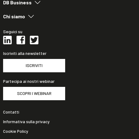
DB Business
Chi siamo
Seguici su
Iscriviti alla newsletter
ISCRIVITI
Partecipa ai nostri webinar
SCOPRI I WEBINAR
Contatti
Informativa sulla privacy
Cookie Policy