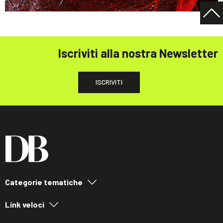
Iscriviti alla nostra Newsletter
ISCRIVITI
Categorie tematiche
Link veloci