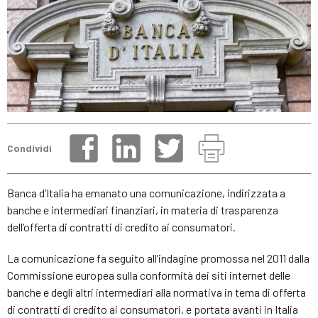
Condividi
Banca d’Italia ha emanato una comunicazione, indirizzata a
banche e intermediari finanziari, in materia di trasparenza
dell’offerta di contratti di credito ai consumatori.
La comunicazione fa seguito all’indagine promossa nel 2011 dalla
Commissione europea sulla conformità dei siti internet delle
banche e degli altri intermediari alla normativa in tema di offerta
di contratti di credito ai consumatori, e portata avanti in Italia