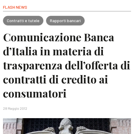
FLASH NEWS
Contratti e tutele
Rapporti bancari
Comunicazione Banca
d’Italia in materia di
trasparenza dell’offerta di
contratti di credito ai
consumatori
28 Maggio 2012