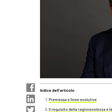
Indice dell'articolo
Premessa e linee evolutive
Il requisito della ragionevolezza e 