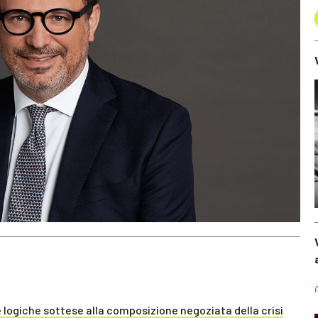
le logiche sottese alla composizione negoziata della crisi