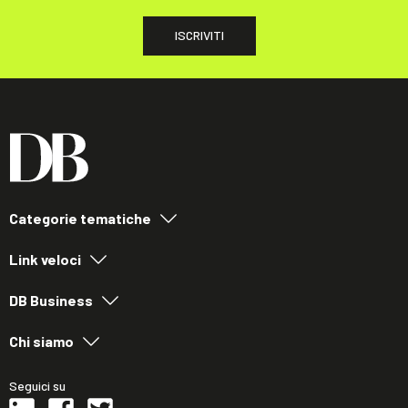
ISCRIVITI
Categorie tematiche
Link veloci
DB Business
Chi siamo
Seguici su