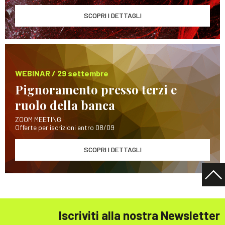
SCOPRI I DETTAGLI
WEBINAR / 29 settembre
Pignoramento presso terzi e
ruolo della banca
ZOOM MEETING
Offerte per iscrizioni entro 08/09
SCOPRI I DETTAGLI
Iscriviti alla nostra Newsletter