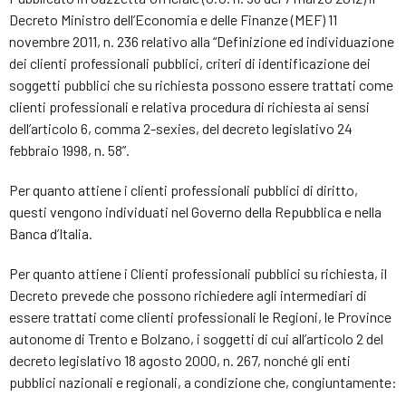
Decreto Ministro dell’Economia e delle Finanze (MEF) 11
novembre 2011, n. 236 relativo alla “Definizione ed individuazione
dei clienti professionali pubblici, criteri di identificazione dei
soggetti pubblici che su richiesta possono essere trattati come
clienti professionali e relativa procedura di richiesta ai sensi
dell’articolo 6, comma 2-sexies, del decreto legislativo 24
febbraio 1998, n. 58”.
Per quanto attiene i clienti professionali pubblici di diritto,
questi vengono individuati nel Governo della Repubblica e nella
Banca d’Italia.
Per quanto attiene i Clienti professionali pubblici su richiesta, il
Decreto prevede che possono richiedere agli intermediari di
essere trattati come clienti professionali le Regioni, le Province
autonome di Trento e Bolzano, i soggetti di cui all’articolo 2 del
decreto legislativo 18 agosto 2000, n. 267, nonché gli enti
pubblici nazionali e regionali, a condizione che, congiuntamente: