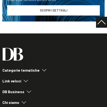
SCOPRI I DETTAGLI
Categorie tematiche
Link veloci
DB Business
Chi siamo