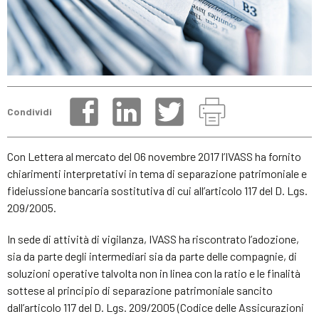
Condividi
Con Lettera al mercato del 06 novembre 2017 l’IVASS ha fornito
chiarimenti interpretativi in tema di separazione patrimoniale e
fideiussione bancaria sostitutiva di cui all’articolo 117 del D. Lgs.
209/2005.
In sede di attività di vigilanza, IVASS ha riscontrato l’adozione,
sia da parte degli intermediari sia da parte delle compagnie, di
soluzioni operative talvolta non in linea con la ratio e le finalità
sottese al principio di separazione patrimoniale sancito
dall’articolo 117 del D. Lgs. 209/2005 (Codice delle Assicurazioni