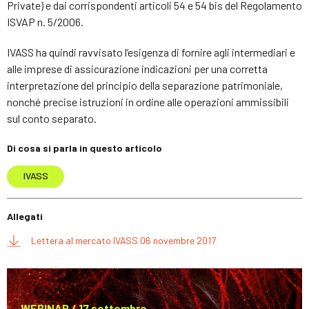
Private) e dai corrispondenti articoli 54 e 54 bis del Regolamento
ISVAP n. 5/2006.
IVASS ha quindi ravvisato l’esigenza di fornire agli intermediari e
alle imprese di assicurazione indicazioni per una corretta
interpretazione del principio della separazione patrimoniale,
nonché precise istruzioni in ordine alle operazioni ammissibili
sul conto separato.
Di cosa si parla in questo articolo
IVASS
Allegati
Lettera al mercato IVASS 06 novembre 2017
WEBINAR / 17 settembre