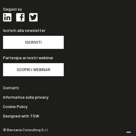
Seguici su
Iscriviti alla newsletter
ISCRIVITI
Partecipa ai nostri webinar
SCOPRI I WEBINAR
Contatti
Informativa sulla privacy
Cookie Policy
Designed with TSW
© Bancaria Consulting S.r.l.