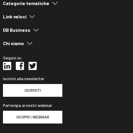
Categorie tematiche
Link veloci
DB Business
Chi siamo
Seguici su
Iscriviti alla newsletter
ISCRIVITI
Partecipa ai nostri webinar
SCOPRI I WEBINAR