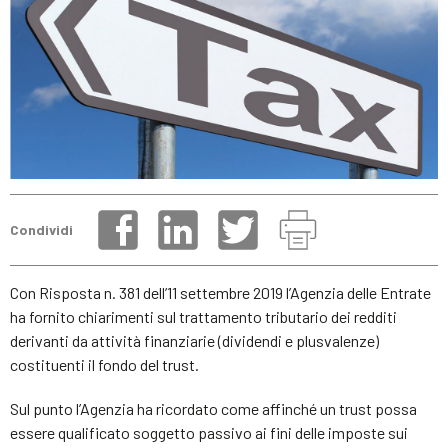
Condividi
Con Risposta n. 381 dell’11 settembre 2019 l’Agenzia delle Entrate
ha fornito chiarimenti sul trattamento tributario dei redditi
derivanti da attività finanziarie (dividendi e plusvalenze)
costituenti il fondo del trust.
Sul punto l’Agenzia ha ricordato come affinché un trust possa
essere qualificato soggetto passivo ai fini delle imposte sui