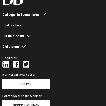
Categorie tematiche
Link veloci
DB Business
Chi siamo
Seguici su
Iscriviti alla newsletter
ISCRIVITI
Partecipa ai nostri webinar
SCOPRI I WEBINAR