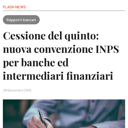
FLASH NEWS
Rapporti bancari
Cessione del quinto:
nuova convenzione INPS
per banche ed
intermediari finanziari
28 Novembre 2019