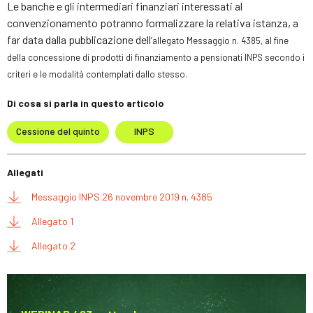
Le banche e gli intermediari finanziari interessati al
convenzionamento potranno formalizzare la relativa istanza, a
far data dalla pubblicazione dell
’allegato Messaggio n.
4385
, al fine
della concessione di prodotti di finanziamento a pensionati INPS secondo i
criteri e le modalità contemplati dallo stesso.
Di cosa si parla in questo articolo
Cessione del quinto
INPS
Allegati
Messaggio INPS 26 novembre 2019 n. 4385
Allegato 1
Allegato 2