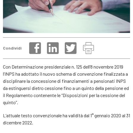
Condividi
Con Determinazione presidenziale n. 125 dell’8 novembre 2019
l’INPS ha adottato il nuovo schema di convenzione finalizzata a
disciplinare la concessione di finanziamenti a pensionati INPS
da estinguersi dietro cessione fino a un quinto della pensione ed
il Regolamento contenente le “Disposizioni per la cessione del
quinto”.
L’attuale testo convenzionale ha validità dal 1° gennaio 2020 al 31
dicembre 2022.