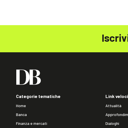
Iscriv
Categorie tematiche
Link veloci
Home
Attualità
Banca
Approfondim
Finanza e mercati
Dialoghi