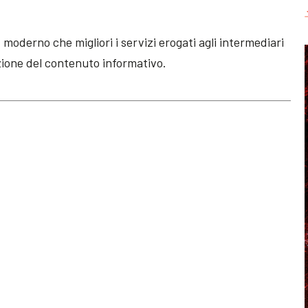
 moderno che migliori i servizi erogati agli intermediari
uzione del contenuto informativo.