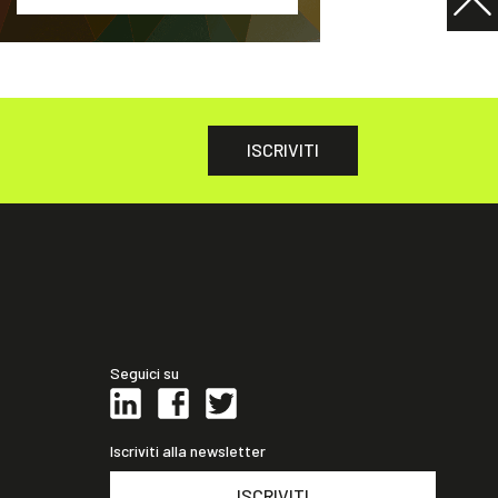
ISCRIVITI
Seguici su
Iscriviti alla newsletter
ISCRIVITI