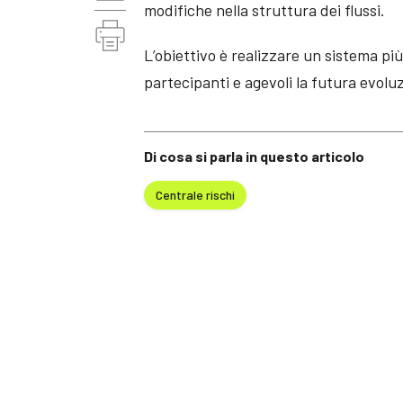
modifiche nella struttura dei flussi.
L’obiettivo è realizzare un sistema più
partecipanti e agevoli la futura evol
Di cosa si parla in questo articolo
Centrale rischi