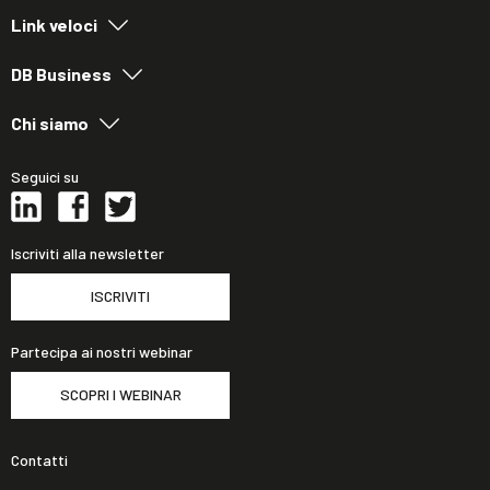
Link veloci
DB Business
Chi siamo
Seguici su
Iscriviti alla newsletter
ISCRIVITI
Partecipa ai nostri webinar
SCOPRI I WEBINAR
Contatti