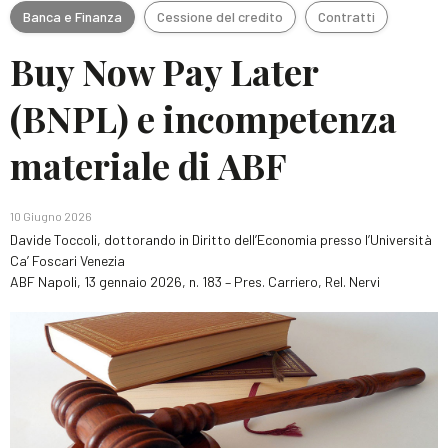
Banca e Finanza
Cessione del credito
Contratti
Buy Now Pay Later
(BNPL) e incompetenza
materiale di ABF
10 Giugno 2026
Davide Toccoli
,
dottorando in Diritto dell’Economia presso l’Università
Ca’ Foscari Venezia
ABF Napoli, 13 gennaio 2026, n. 183 – Pres. Carriero, Rel. Nervi