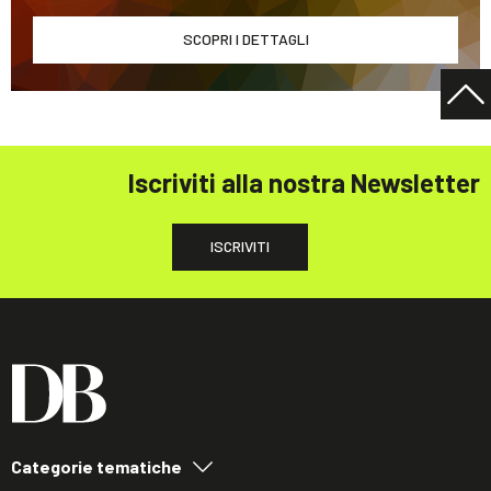
SCOPRI I DETTAGLI
Iscriviti alla nostra Newsletter
ISCRIVITI
Categorie tematiche