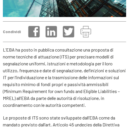
Condividi
L’EBA ha posto in pubblica consultazione una proposta di
norme tecniche di attuazione (ITS) per precisare modelli di
segnalazione uniformi, istruzioni e metodologia per il loro
utilizzo, frequenza e date di segnalazione, definizioni e soluzioni
IT per l’individuazione e la trasmissione delle informazioni sul
requisito minimo di fondi propri e passività ammissibili
(Minimum Requirement for own funds and Eligible Liabilities –
MREL) all’EBA da parte delle autorità di risoluzione, in
coordinamento con le autorità competenti.
Le proposte di ITS sono state sviluppate dall’EBA come da
mandato previsto dall’art. Articolo 45 undecies della Direttiva