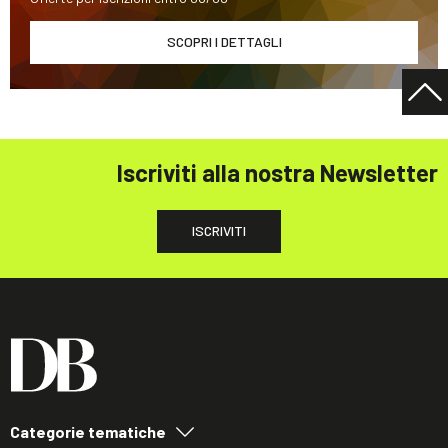
SCOPRI I DETTAGLI
Iscriviti alla nostra Newsletter
ISCRIVITI
Categorie tematiche