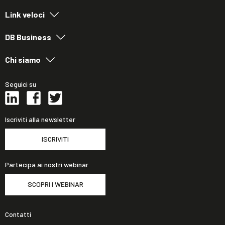
Link veloci
DB Business
Chi siamo
Seguici su
Iscriviti alla newsletter
ISCRIVITI
Partecipa ai nostri webinar
SCOPRI I WEBINAR
Contatti