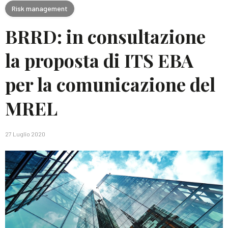
Risk management
BRRD: in consultazione
la proposta di ITS EBA
per la comunicazione del
MREL
27 Luglio 2020