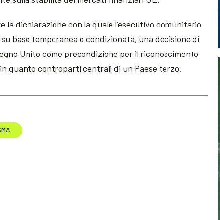
 la dichiarazione con la quale l’esecutivo comunitario
, su base temporanea e condizionata, una decisione di
 Regno Unito come precondizione per il riconoscimento
 in quanto controparti centrali di un Paese terzo.
SMA