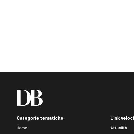
Categorie tematiche
Link veloci
Home
Attualità