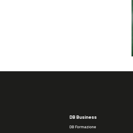
DB Business
DB Formazione