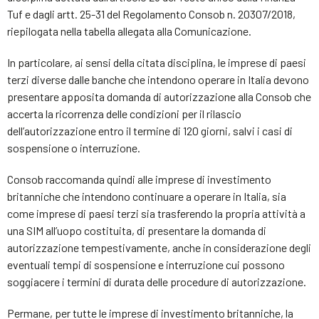
Tuf e dagli artt. 25-31 del Regolamento Consob n. 20307/2018,
riepilogata nella tabella allegata alla Comunicazione.
In particolare, ai sensi della citata disciplina, le imprese di paesi
terzi diverse dalle banche che intendono operare in Italia devono
presentare apposita domanda di autorizzazione alla Consob che
accerta la ricorrenza delle condizioni per il rilascio
dell’autorizzazione entro il termine di 120 giorni, salvi i casi di
sospensione o interruzione.
Consob raccomanda quindi alle imprese di investimento
britanniche che intendono continuare a operare in Italia, sia
come imprese di paesi terzi sia trasferendo la propria attività a
una SIM all’uopo costituita, di presentare la domanda di
autorizzazione tempestivamente, anche in considerazione degli
eventuali tempi di sospensione e interruzione cui possono
soggiacere i termini di durata delle procedure di autorizzazione.
Permane, per tutte le imprese di investimento britanniche, la