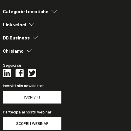
Categorie tematiche
Link veloci
DB Business
Chi siamo
Seguici su
Iscriviti alla newsletter
ISCRIVITI
Partecipa ai nostri webinar
SCOPRI I WEBINAR