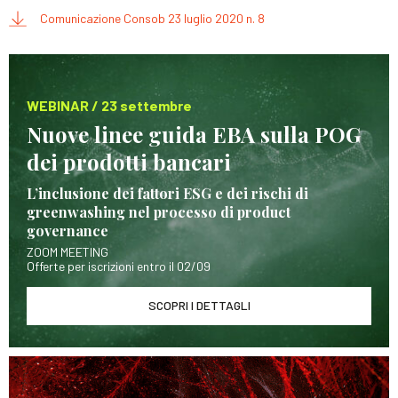
Comunicazione Consob 23 luglio 2020 n. 8
WEBINAR / 23 settembre
Nuove linee guida EBA sulla POG
dei prodotti bancari
L’inclusione dei fattori ESG e dei rischi di
greenwashing nel processo di product
governance
ZOOM MEETING
Offerte per iscrizioni entro il 02/09
SCOPRI I DETTAGLI