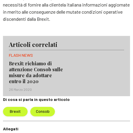
necessità di fornire alla clientela italiana informazioni aggiornate
in merito alle conseguenze delle mutate condizioni operative
discendenti dalla Brexit.
Articoli correlati
FLASH NEWS
Brexit: richiamo di
attenzione Consob sulle
misure da adottare
entro il 2020
26 Marzo 2020
Di cosa si parla in questo articolo
Brexit
Consob
Allegati