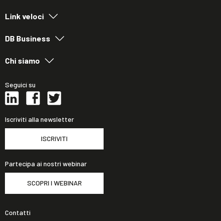
Link veloci
DB Business
Chi siamo
Seguici su
Iscriviti alla newsletter
ISCRIVITI
Partecipa ai nostri webinar
SCOPRI I WEBINAR
Contatti