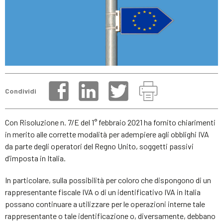
Condividi
Con Risoluzione n. 7/E del 1° febbraio 2021 ha fornito chiarimenti
in merito alle corrette modalità per adempiere agli obblighi IVA
da parte degli operatori del Regno Unito, soggetti passivi
d’imposta in Italia.
In particolare, sulla possibilità per coloro che dispongono di un
rappresentante fiscale IVA o di un identificativo IVA in Italia
possano continuare a utilizzare per le operazioni interne tale
rappresentante o tale identificazione o, diversamente, debbano