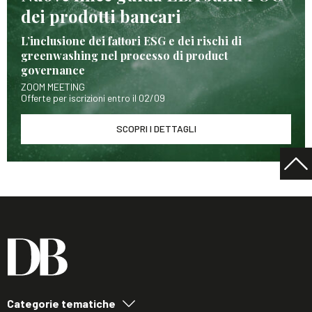
dei prodotti bancari
L’inclusione dei fattori ESG e dei rischi di
greenwashing nel processo di product
governance
ZOOM MEETING
Offerte per iscrizioni entro il 02/09
SCOPRI I DETTAGLI
Categorie tematiche