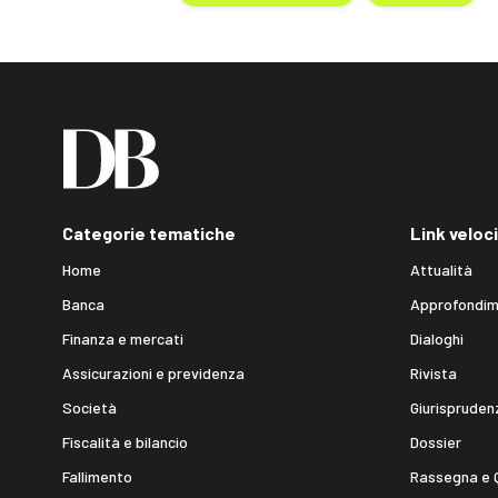
Categorie tematiche
Link veloci
Home
Attualità
Banca
Approfondim
Finanza e mercati
Dialoghi
Assicurazioni e previdenza
Rivista
Società
Giurispruden
Fiscalità e bilancio
Dossier
Fallimento
Rassegna e 