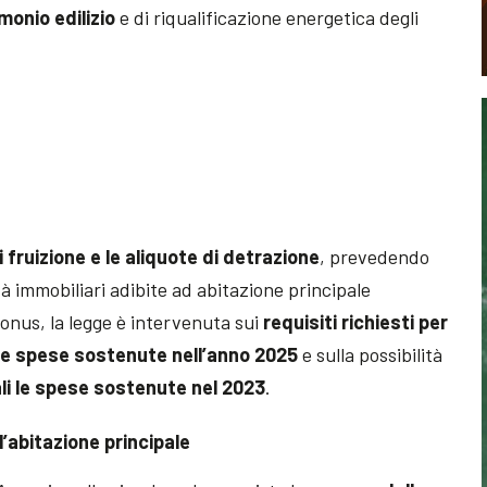
monio edilizio
e di riqualificazione energetica degli
i fruizione e le aliquote di detrazione
, prevedendo
tà immobiliari adibite ad abitazione principale
onus, la legge è intervenuta sui
requisiti richiesti per
 le spese sostenute nell’anno 2025
e sulla possibilità
li le spese sostenute nel 2023
.
l’abitazione principale