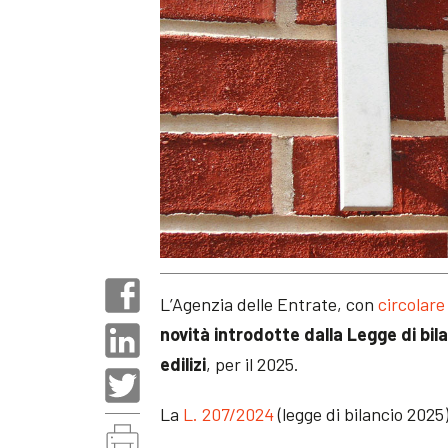
L’Agenzia delle Entrate, con
circolare
novità introdotte dalla Legge di bil
edilizi
, per il 2025.
La
L. 207/2024
(legge di bilancio 2025)