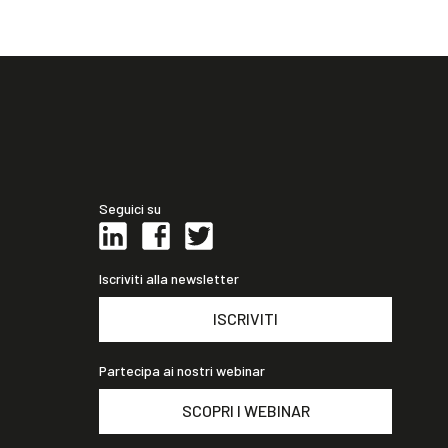
Seguici su
Iscriviti alla newsletter
ISCRIVITI
Partecipa ai nostri webinar
SCOPRI I WEBINAR