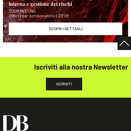
interna e gestione dei rischi
ZOOM MEETING
Offerte per iscrizioni entro il 27/08
SCOPRI I DETTAGLI
Iscriviti alla nostra Newsletter
ISCRIVITI