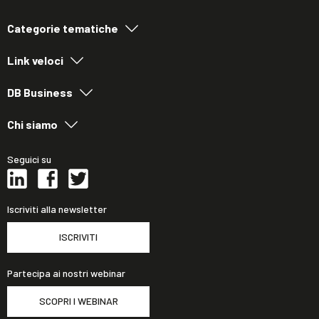
Categorie tematiche
Link veloci
DB Business
Chi siamo
Seguici su
Iscriviti alla newsletter
ISCRIVITI
Partecipa ai nostri webinar
SCOPRI I WEBINAR