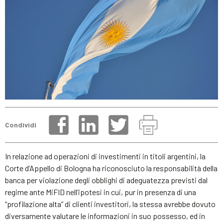
Condividi
In relazione ad operazioni di investimenti in titoli argentini, la
Corte d’Appello di Bologna ha riconosciuto la responsabilità della
banca per violazione degli obblighi di adeguatezza previsti dal
regime ante MiFID nell’ipotesi in cui, pur in presenza di una
“profilazione alta” di clienti investitori, la stessa avrebbe dovuto
diversamente valutare le informazioni in suo possesso, ed in