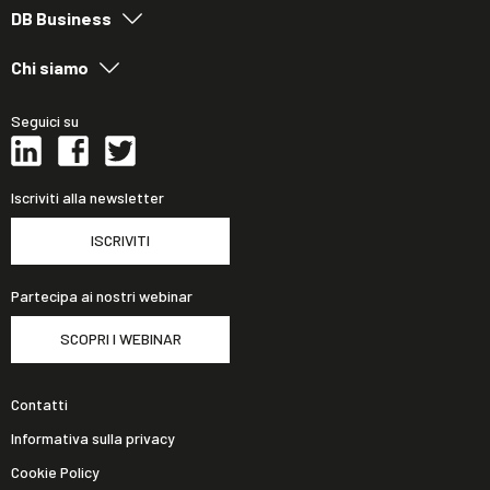
DB Business
Chi siamo
Seguici su
Iscriviti alla newsletter
ISCRIVITI
Partecipa ai nostri webinar
SCOPRI I WEBINAR
Contatti
Informativa sulla privacy
Cookie Policy