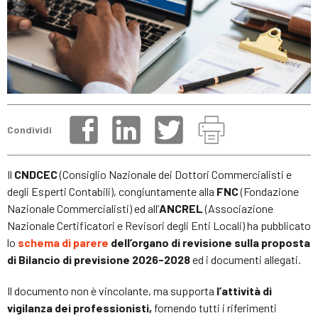
Condividi
Il
CNDCEC
(Consiglio Nazionale dei Dottori Commercialisti e
degli Esperti Contabili), congiuntamente alla
FNC
(Fondazione
Nazionale Commercialisti) ed all’
ANCREL
(Associazione
Nazionale Certificatori e Revisori degli Enti Locali) ha pubblicato
lo
schema di parere
dell’organo di revisione sulla proposta
di Bilancio di previsione 2026-2028
ed i documenti allegati.
Il documento non è vincolante, ma supporta
l’attività di
vigilanza dei professionisti,
fornendo tutti i riferimenti