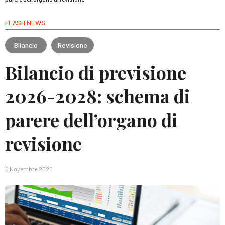
FLASH NEWS
Bilancio
Revisione
Bilancio di previsione
2026-2028: schema di
parere dell’organo di
revisione
6 Novembre 2025