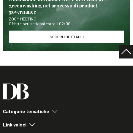
greenwashing nel processo di product
governance
ZOOM MEETING
Offerte per iscrizioni entro il 02/09
SCOPRI I DETTAGLI
Categorie tematiche
Link veloci