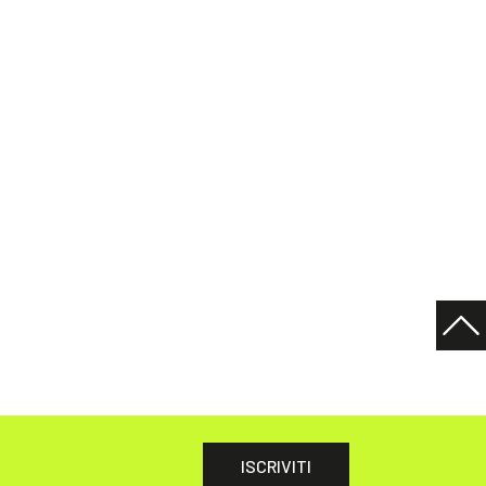
ISCRIVITI