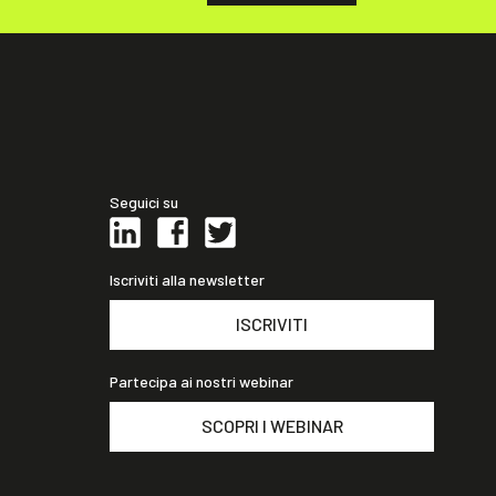
Seguici su
Iscriviti alla newsletter
ISCRIVITI
Partecipa ai nostri webinar
SCOPRI I WEBINAR