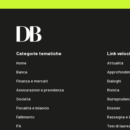
Categorie tematiche
Link veloci
Home
Attualità
Banca
Approfondim
Finanza e mercati
Dialoghi
Assicurazioni e previdenza
Rivista
Società
Giurispruden
Fiscalità e bilancio
Dossier
Fallimento
Rassegna e 
PA
Tesi di laure