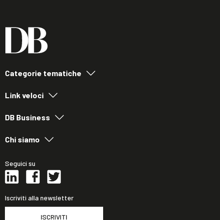
Categorie tematiche
Link veloci
DB Business
Chi siamo
Seguici su
Iscriviti alla newsletter
ISCRIVITI