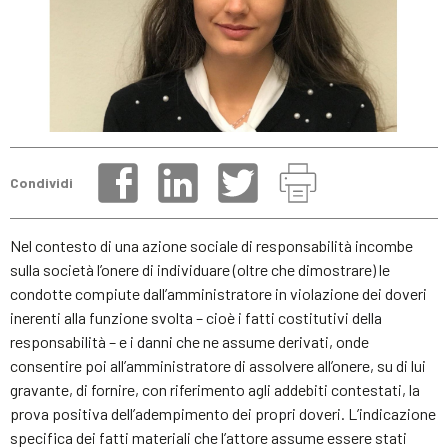
Condividi
Nel contesto di una azione sociale di responsabilità incombe
sulla società l’onere di individuare (oltre che dimostrare) le
condotte compiute dall’amministratore in violazione dei doveri
inerenti alla funzione svolta – cioè i fatti costitutivi della
responsabilità – e i danni che ne assume derivati, onde
consentire poi all’amministratore di assolvere all’onere, su di lui
gravante, di fornire, con riferimento agli addebiti contestati, la
prova positiva dell’adempimento dei propri doveri. L’indicazione
specifica dei fatti materiali che l’attore assume essere stati