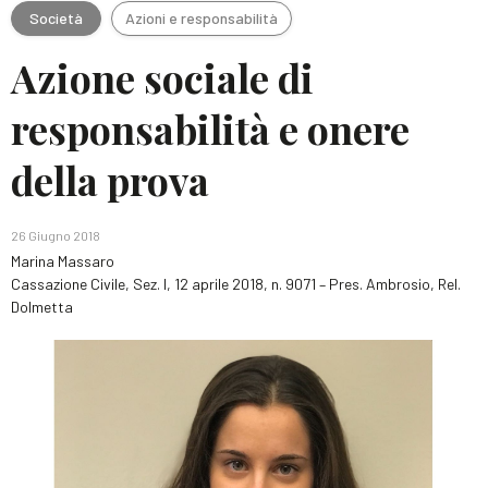
Società
Azioni e responsabilità
Azione sociale di
responsabilità e onere
della prova
26 Giugno 2018
Marina Massaro
Cassazione Civile, Sez. I, 12 aprile 2018, n. 9071 – Pres. Ambrosio, Rel.
Dolmetta