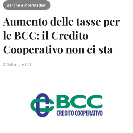
Banche e intermediari
Aumento delle tasse per
le BCC: il Credito
Cooperativo non ci sta
21 Settembre 2011