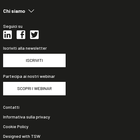
Chi siamo
Seguici su
Iscriviti alla newsletter
ISCRIVITI
Partecipa ai nostri webinar
SCOPRI I WEBINAR
Contatti
Informativa sulla privacy
Cookie Policy
Designed with TSW