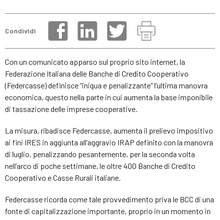
Condividi
Con un comunicato apparso sul proprio sito internet, la
Federazione Italiana delle Banche di Credito Cooperativo
(Federcasse) definisce “iniqua e penalizzante” l’ultima manovra
economica, questo nella parte in cui aumenta la base imponibile
di tassazione delle imprese cooperative.
La misura, ribadisce Federcasse, aumenta il prelievo impositivo
ai fini IRES in aggiunta all’aggravio IRAP definito con la manovra
di luglio, penalizzando pesantemente, per la seconda volta
nell’arco di poche settimane, le oltre 400 Banche di Credito
Cooperativo e Casse Rurali italiane.
Federcasse ricorda come tale provvedimento priva le BCC di una
fonte di capitalizzazione importante, proprio in un momento in