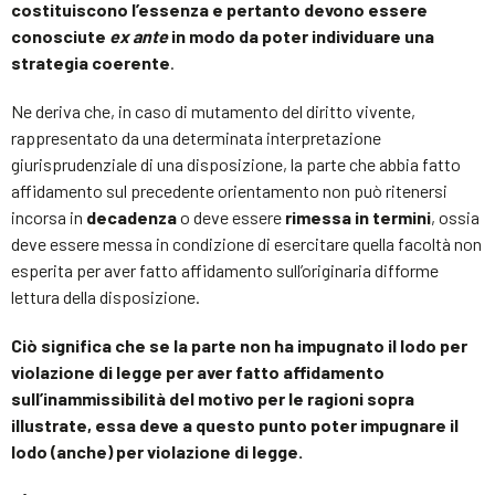
costituiscono l’essenza e pertanto devono essere
conosciute
ex ante
in modo da poter individuare una
strategia coerente
.
Ne deriva che, in caso di mutamento del diritto vivente,
rappresentato da una determinata interpretazione
giurisprudenziale di una disposizione, la parte che abbia fatto
affidamento sul precedente orientamento non può ritenersi
incorsa in
decadenza
o deve essere
rimessa in termini
, ossia
deve essere messa in condizione di esercitare quella facoltà non
esperita per aver fatto affidamento sull’originaria difforme
lettura della disposizione.
Ciò significa che se la parte non ha impugnato il lodo per
violazione di legge per aver fatto affidamento
sull’inammissibilità del motivo per le ragioni sopra
illustrate, essa deve a questo punto poter impugnare il
lodo (anche) per violazione di legge.