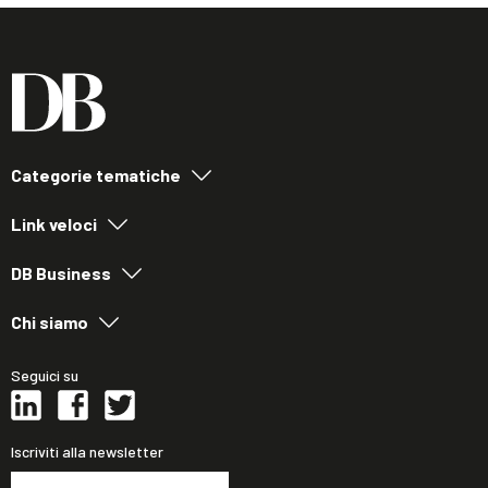
Categorie tematiche
Link veloci
DB Business
Chi siamo
Seguici su
Iscriviti alla newsletter