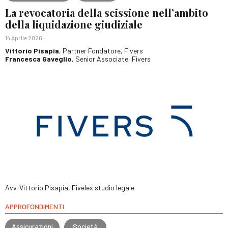
La revocatoria della scissione nell’ambito
della liquidazione giudiziale
14 Aprile 2026
Vittorio Pisapia
, Partner Fondatore, Fivers
Francesca Gaveglio
, Senior Associate, Fivers
Avv. Vittorio Pisapia, Fivelex studio legale
APPROFONDIMENTI
Assicurazioni
Società