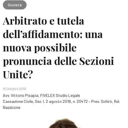
Società
Arbitrato e tutela
dell’affidamento: una
nuova possibile
pronuncia delle Sezioni
Unite?
16 Ottobre 2018
Avv. Vittorio Pisapia, FIVELEX Studio Legale
Cassazione Civile, Sez. I, 2 agosto 2018, n. 20472 – Pres. Schirò, Rel.
Nazzicone