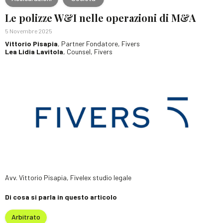
Le polizze W&I nelle operazioni di M&A
5 Novembre 2025
Vittorio Pisapia
, Partner Fondatore, Fivers
Lea Lidia Lavitola
, Counsel, Fivers
Avv. Vittorio Pisapia, Fivelex studio legale
Di cosa si parla in questo articolo
Arbitrato