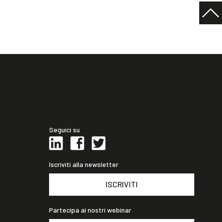
Seguici su
Iscriviti alla newsletter
ISCRIVITI
Partecipa ai nostri webinar