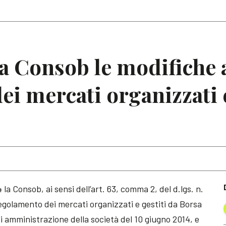
Articoli
Note
a Consob le modifiche 
i mercati organizzati e
 la Consob, ai sensi dell’art. 63, comma 2, del d.lgs. n.
egolamento dei mercati organizzati e gestiti da Borsa
di amministrazione della società del 10 giugno 2014, e