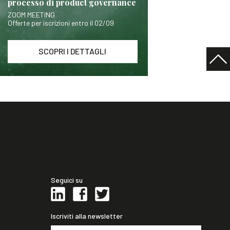
processo di product governance
ZOOM MEETING
Offerte per iscrizioni entro il 02/09
SCOPRI I DETTAGLI
Seguici su
Iscriviti alla newsletter