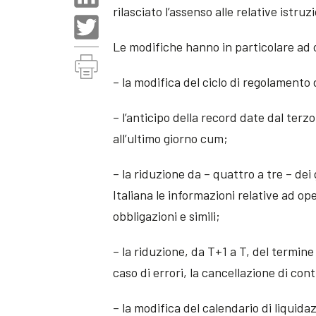
rilasciato l’assenso alle relative istruzi
Le modifiche hanno in particolare ad 
– la modifica del ciclo di regolamento
– l’anticipo della record date dal ter
all’ultimo giorno cum;
– la riduzione da – quattro a tre – dei
Italiana le informazioni relative ad op
obbligazioni e simili;
– la riduzione, da T+1 a T, del termine
caso di errori, la cancellazione di cont
– la modifica del calendario di liquidaz