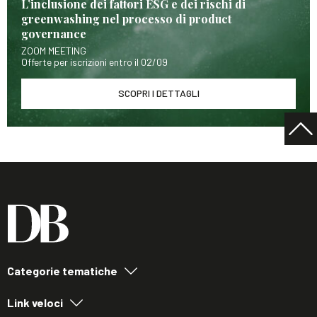
L’inclusione dei fattori ESG e dei rischi di
greenwashing nel processo di product
governance
ZOOM MEETING
Offerte per iscrizioni entro il 02/09
SCOPRI I DETTAGLI
Categorie tematiche
Link veloci