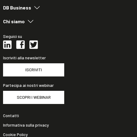
DB Business
Chi siamo
Seguici su
Iscriviti alla newsletter
ISCRIVITI
Partecipa ai nostri webinar
SCOPRI I WEBINAR
Contatti
Informativa sulla privacy
Cookie Policy