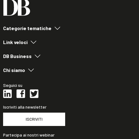
Categorie tematiche
Link veloci
DB Business
Chi siamo
Seguici su
Iscriviti alla newsletter
ISCRIVITI
Partecipa ai nostri webinar