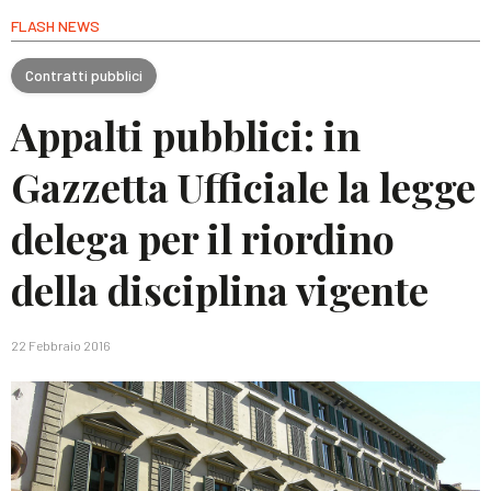
FLASH NEWS
Contratti pubblici
Appalti pubblici: in
Gazzetta Ufficiale la legge
delega per il riordino
della disciplina vigente
22 Febbraio 2016