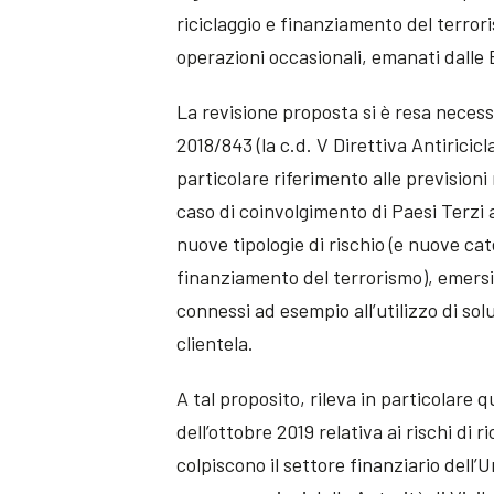
riciclaggio e finanziamento del terrori
operazioni occasionali, emanati dalle 
La revisione proposta si è resa necessa
2018/843 (la c.d. V Direttiva Antiricicl
particolare riferimento alle previsioni 
caso di coinvolgimento di Paesi Terzi a
nuove tipologie di rischio (e nuove cate
finanziamento del terrorismo), emersi 
connessi ad esempio all’utilizzo di sol
clientela.
A tal proposito, rileva in particolare 
dell’ottobre 2019 relativa ai rischi di 
colpiscono il settore finanziario dell