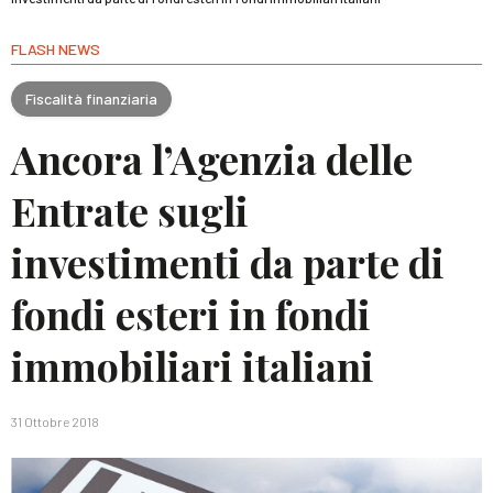
FLASH NEWS
Fiscalità finanziaria
Ancora l’Agenzia delle
Entrate sugli
investimenti da parte di
fondi esteri in fondi
immobiliari italiani
31 Ottobre 2018