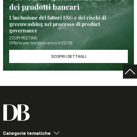
dei prodotti bancari
L’inclusione dei fattori ESG e dei rischi di
greenwashing nel processo di product
governance
ZOOM MEETING
Offerte per iscrizioni entro il 02/09
SCOPRI I DETTAGLI
Categorie tematiche