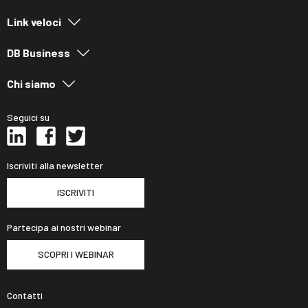
Link veloci
DB Business
Chi siamo
Seguici su
Iscriviti alla newsletter
ISCRIVITI
Partecipa ai nostri webinar
SCOPRI I WEBINAR
Contatti