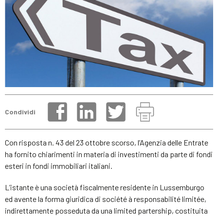
Condividi
Con risposta n. 43 del 23 ottobre scorso, l’Agenzia delle Entrate
ha fornito chiarimenti in materia di investimenti da parte di fondi
esteri in fondi immobiliari italiani.
L’istante è una società fiscalmente residente in Lussemburgo
ed avente la forma giuridica di société à responsabilité limitée,
indirettamente posseduta da una limited partership, costituita