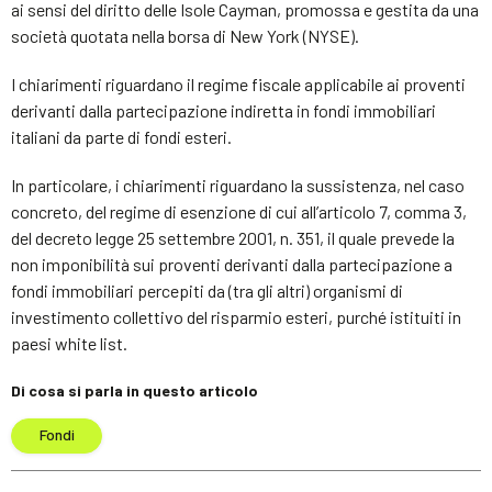
ai sensi del diritto delle Isole Cayman, promossa e gestita da una
società quotata nella borsa di New York (NYSE).
I chiarimenti riguardano il regime fiscale applicabile ai proventi
derivanti dalla partecipazione indiretta in fondi immobiliari
italiani da parte di fondi esteri.
In particolare, i chiarimenti riguardano la sussistenza, nel caso
concreto, del regime di esenzione di cui all’articolo 7, comma 3,
del decreto legge 25 settembre 2001, n. 351, il quale prevede la
non imponibilità sui proventi derivanti dalla partecipazione a
fondi immobiliari percepiti da (tra gli altri) organismi di
investimento collettivo del risparmio esteri, purché istituiti in
paesi white list.
Di cosa si parla in questo articolo
Fondi