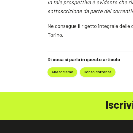
In tale prospettiva è evidente che r
sottoscrizione da parte del correnti
Ne consegue il rigetto integrale delle
Torino.
Di cosa si parla in questo articolo
Anatocismo
Conto corrente
Iscriv