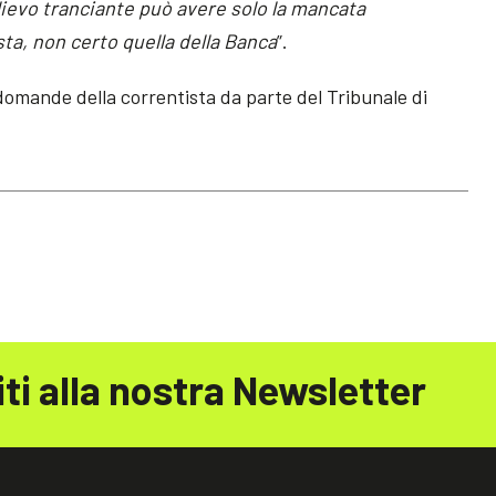
ilievo tranciante può avere solo la mancata
sta, non certo quella della Banca
”.
 domande della correntista da parte del Tribunale di
iti alla nostra Newsletter