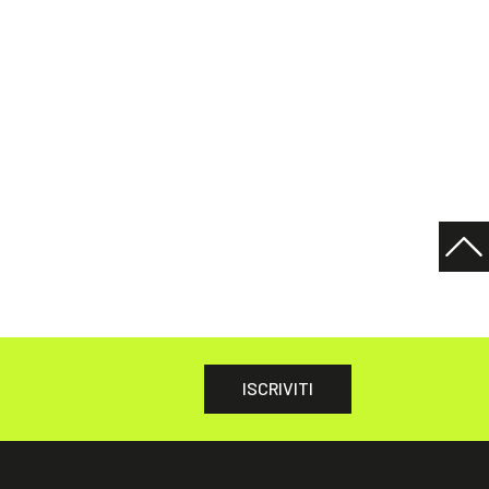
ISCRIVITI