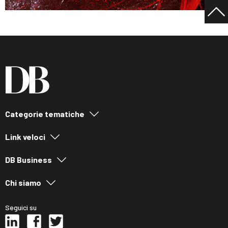
Categorie tematiche
Link veloci
DB Business
Chi siamo
Seguici su