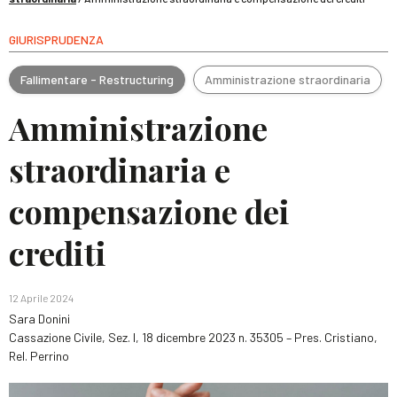
GIURISPRUDENZA
Fallimentare - Restructuring
Amministrazione straordinaria
Amministrazione
straordinaria e
compensazione dei
crediti
12 Aprile 2024
Sara Donini
Cassazione Civile, Sez. I, 18 dicembre 2023 n. 35305 – Pres. Cristiano,
Rel. Perrino