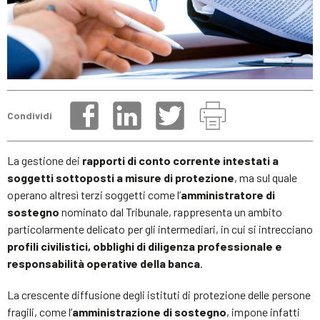
Condividi
La gestione dei
rapporti di conto corrente intestati a
soggetti sottoposti a misure di protezione
, ma sul quale
operano altresì terzi soggetti come l’
amministratore di
sostegno
nominato dal Tribunale,
rappresenta un ambito
particolarmente delicato per gli intermediari, in cui si intrecciano
profili civilistici, obblighi di diligenza professionale e
responsabilità operative della banca
.
La crescente diffusione degli istituti di protezione delle persone
fragili, come l’
amministrazione di sostegno
, impone infatti