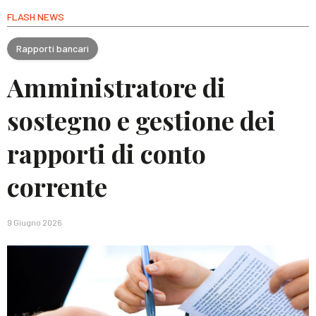
FLASH NEWS
Rapporti bancari
Amministratore di
sostegno e gestione dei
rapporti di conto
corrente
9 Giugno 2026