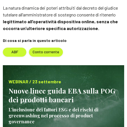
La natura dinamica dei poteri attribuiti dal decreto del giudice
tutelare all’amministratore di sostegno consente di ritenerlo
legittimato all’operatività dispositiva online, senza che
occorra un’ulteriore specifica autorizzazione.
Di cosa si parla in questo articolo
ABF
Conto corrente
WEBINAR / 23 settembre
Nuove linee guida EBA sulla POG
dei prodotti bancari
L’inclusione dei fattori ESG e dei rischi di
greenwashing nel processo di product
governance