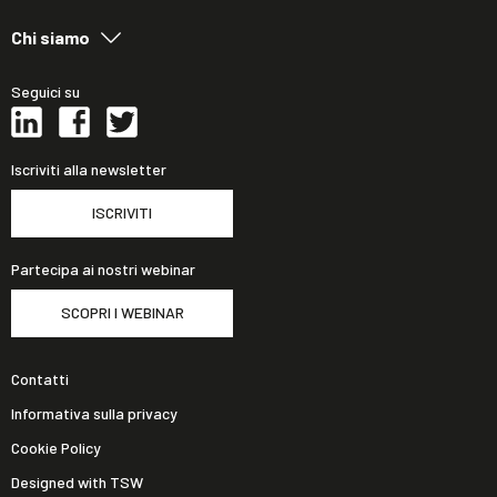
Chi siamo
Seguici su
Iscriviti alla newsletter
ISCRIVITI
Partecipa ai nostri webinar
SCOPRI I WEBINAR
Contatti
Informativa sulla privacy
Cookie Policy
Designed with TSW